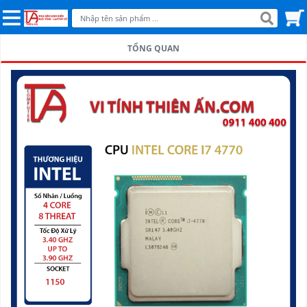
TỔNG QUAN