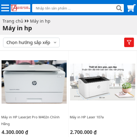
Trang chủ
Máy in hp
Máy in hp
Chọn hướng sắp xếp
Máy in HP LaserJet Pro M402n Chính
Máy in HP Laser 107a
Hãng
4.300.000 ₫
2.700.000 ₫