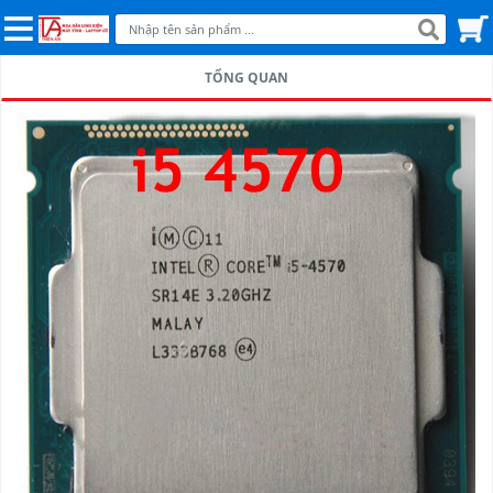
TỔNG QUAN