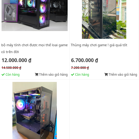
bộ máy tính chơi được mọi thể loại game
Thùng máy chơi game ! giá quá tốt
có trên đời
12.000.000 ₫
6.700.000 ₫
14.500.000 ₫
7.200.000 ₫
Còn hàng
Thêm vào giỏ hàng
Còn hàng
Thêm vào giỏ hàng