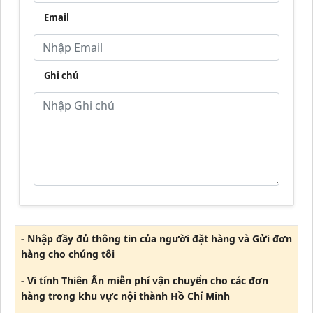
Email
Ghi chú
- Nhập đầy đủ thông tin của người đặt hàng và Gửi đơn
hàng cho chúng tôi
- Vi tính Thiên Ấn miễn phí vận chuyển cho các đơn
hàng trong khu vực nội thành Hồ Chí Minh