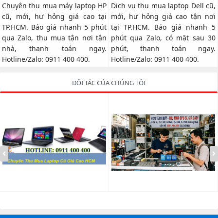
Phút
Chuyên thu mua máy laptop HP
Dịch vụ thu mua laptop Dell cũ,
cũ, mới, hư hỏng giá cao tại
mới, hư hỏng giá cao tận nơi
TP.HCM. Báo giá nhanh 5 phút
tại TP.HCM. Báo giá nhanh 5
qua Zalo, thu mua tận nơi tận
phút qua Zalo, có mặt sau 30
nhà, thanh toán ngay.
phút, thanh toán ngay.
Hotline/Zalo: 0911 400 400.
Hotline/Zalo: 0911 400 400.
ĐỐI TÁC CỦA CHÚNG TÔI