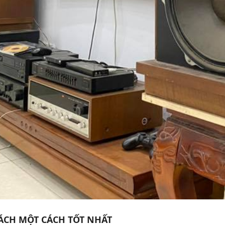
ÁCH MỘT CÁCH TỐT NHẤT