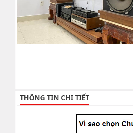
THÔNG TIN CHI TIẾT