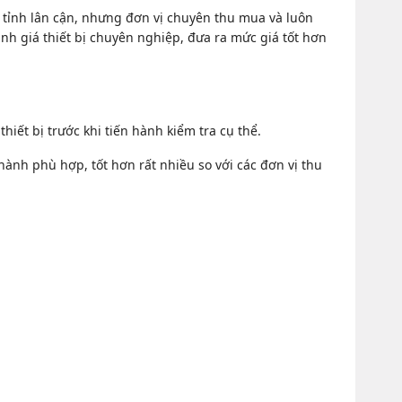
 tỉnh lân cận, nhưng đơn vị chuyên thu mua và luôn
ịnh giá thiết bị chuyên nghiệp, đưa ra mức giá tốt hơn
hiết bị trước khi tiến hành kiểm tra cụ thể.
 thành phù hợp, tốt hơn rất nhiều so với các đơn vị thu