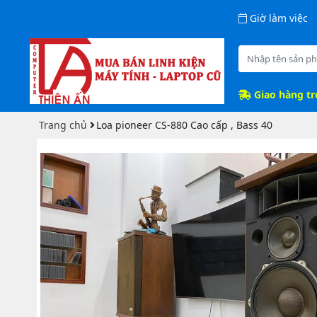
Giờ làm việc
Giao hàng t
Trang chủ
Loa pioneer CS-880 Cao cấp , Bass 40