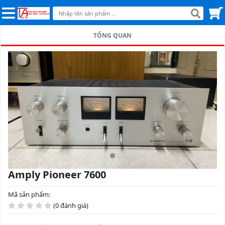
TỔNG QUAN
Amply Pioneer 7600
Mã sản phẩm:
(0 đánh giá)