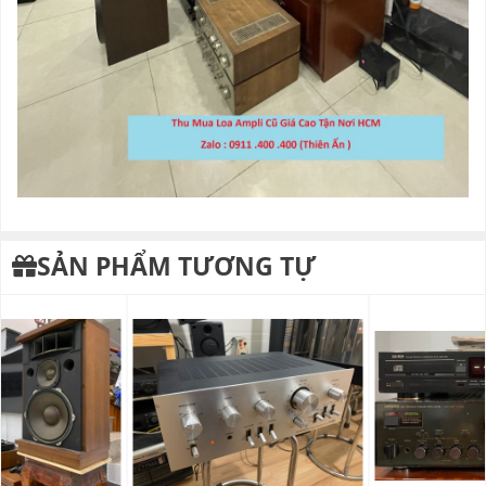
SẢN PHẨM TƯƠNG TỰ