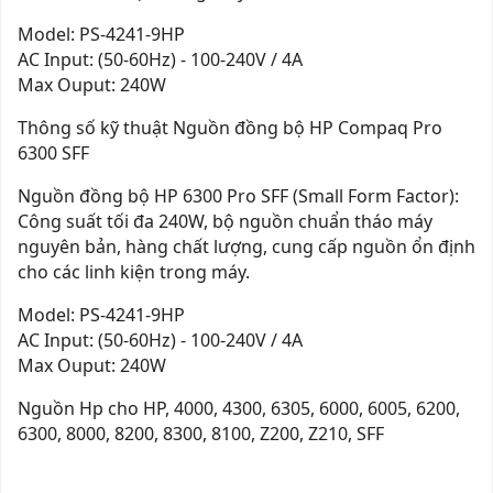
Model: PS-4241-9HP
AC Input: (50-60Hz) - 100-240V / 4A
Max Ouput: 240W
Thông số kỹ thuật Nguồn đồng bộ HP Compaq Pro
6300 SFF
Nguồn đồng bộ HP 6300 Pro SFF (Small Form Factor):
Công suất tối đa 240W, bộ nguồn chuẩn tháo máy
nguyên bản, hàng chất lượng, cung cấp nguồn ổn định
cho các linh kiện trong máy.
Model: PS-4241-9HP
AC Input: (50-60Hz) - 100-240V / 4A
Max Ouput: 240W
Nguồn Hp cho HP, 4000, 4300, 6305, 6000, 6005, 6200,
6300, 8000, 8200, 8300, 8100, Z200, Z210, SFF