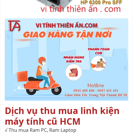
Dịch vụ thu mua linh kiện
máy tính cũ HCM
√
Thu mua Ram PC, Ram Laptop