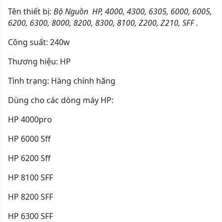
Tên thiết bị:
Bộ Nguồn HP, 4000, 4300, 6305, 6000, 6005,
6200, 6300, 8000, 8200, 8300, 8100, Z200, Z210, SFF .
Công suất: 240w
Thương hiệu: HP
Tình trạng: Hàng chính hãng
Dùng cho các dòng máy HP:
HP 4000pro
HP 6000 Sff
HP 6200 Sff
HP 8100 SFF
HP 8200 SFF
HP 6300 SFF