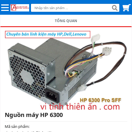
TỔNG QUAN
Nguồn máy HP 6300
Mã sản phẩm: