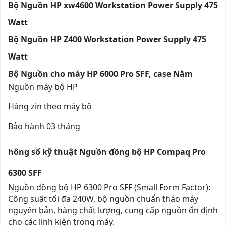
Bộ Nguồn HP xw4600 Workstation Power Supply 475
Watt
Bộ Nguồn HP Z400 Workstation Power Supply 475
Watt
Bộ Nguồn cho máy HP 6000 Pro SFF, case Nằm
Nguồn máy bộ HP
Hàng zin theo máy bộ
Bảo hành 03 tháng
hông số kỹ thuật Nguồn đồng bộ HP Compaq Pro
6300 SFF
Nguồn đồng bộ HP 6300 Pro SFF (Small Form Factor):
Công suất tối đa 240W, bộ nguồn chuẩn tháo máy
nguyên bản, hàng chất lượng, cung cấp nguồn ổn định
cho các linh kiện trong máy.