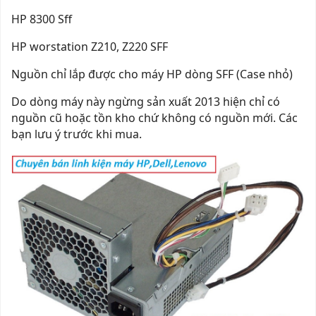
HP 8300 Sff
HP worstation Z210, Z220 SFF
Nguồn chỉ lắp được cho máy HP dòng SFF (Case nhỏ)
Do dòng máy này ngừng sản xuất 2013 hiện chỉ có
nguồn cũ hoặc tồn kho chứ không có nguồn mới. Các
bạn lưu ý trước khi mua.