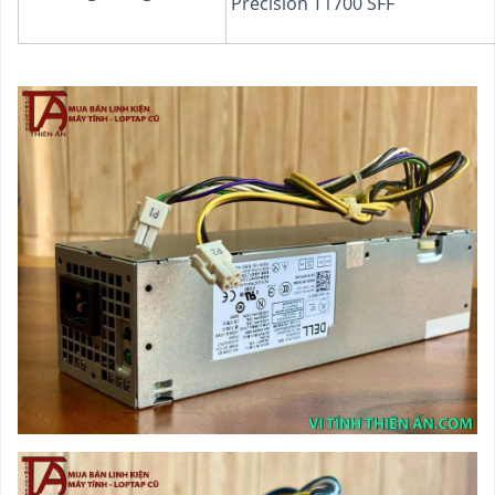
Precision T1700 SFF