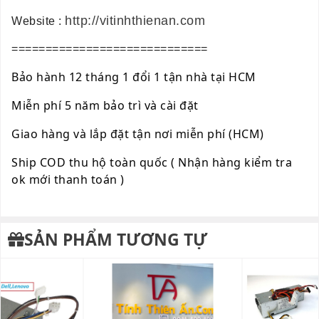
http://vitinhthienan.com
Website :
=============================
Bảo hành 12 tháng 1 đổi 1 tận nhà tại HCM
Miễn phí 5 năm bảo trì và cài đặt
Giao hàng và lắp đặt tận nơi miễn phí (HCM)
Ship COD thu hộ toàn quốc ( Nhận hàng kiểm tra
ok mới thanh toán )
SẢN PHẨM TƯƠNG TỰ