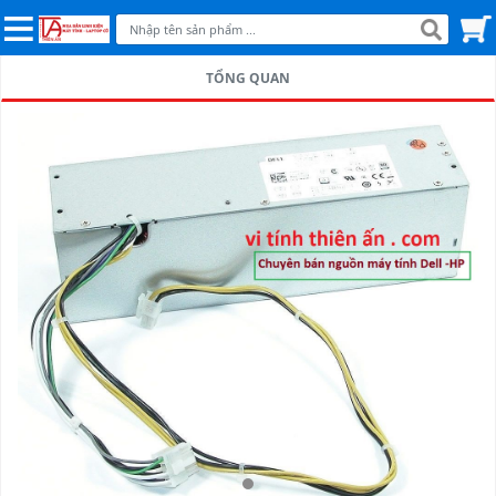
TỔNG QUAN