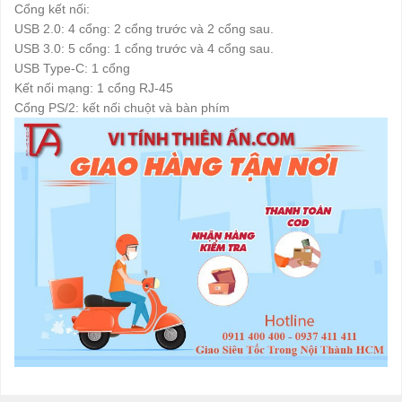
Cổng kết nối:
USB 2.0: 4 cổng: 2 cổng trước và 2 cổng sau.
USB 3.0: 5 cổng: 1 cổng trước và 4 cổng sau.
USB Type-C: 1 cổng
Kết nối mạng: 1 cổng RJ-45
Cổng PS/2: kết nối chuột và bàn phím