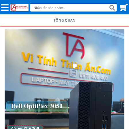
TỔNG QUAN