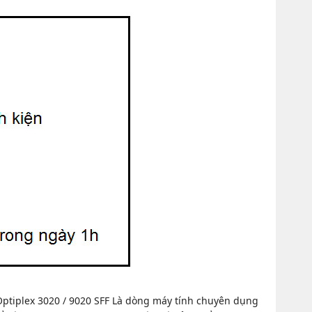
Optiplex 3020 / 9020 SFF Là dòng máy tính chuyên dụng