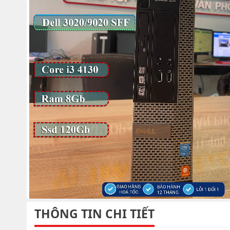
THÔNG TIN CHI TIẾT