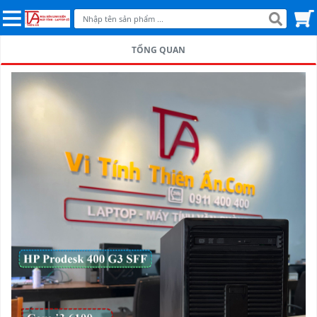
TỔNG QUAN