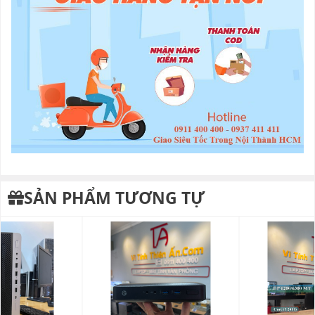
SẢN PHẨM TƯƠNG TỰ