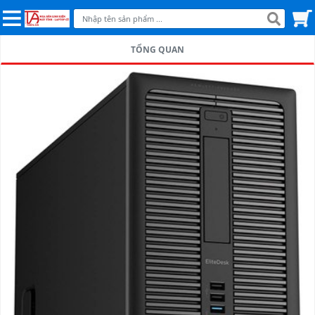
TỔNG QUAN