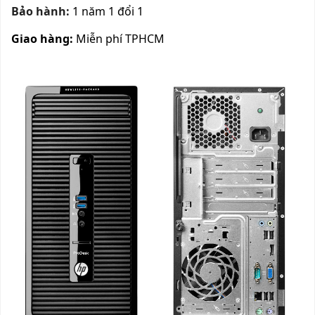
Bảo hành:
1 năm 1 đổi 1
Giao hàng:
Miễn phí TPHCM