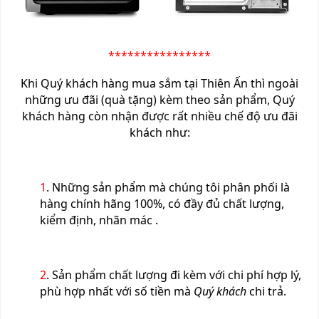
****************
Khi Quý khách hàng mua sắm tại Thiên Ấn thì ngoài
những ưu đãi (quà tặng) kèm theo sản phẩm, Quý
khách hàng còn nhận được rất nhiều chế độ ưu đãi
khách như:
1
. Những sản phẩm mà chúng tôi phân phối là
hàng chính hãng 100%, có đầy đủ chất lượng,
kiểm định, nhãn mác .
2
. Sản phẩm chất lượng đi kèm với chi phí hợp lý,
phù hợp nhất với số tiền mà
Quý khách
chi trả.