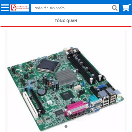
TỔNG QUAN