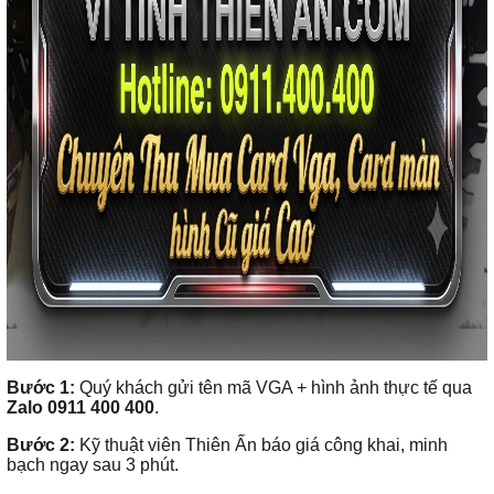
Bước 1:
Quý khách gửi tên mã VGA + hình ảnh thực tế qua
Zalo 0911 400 400
.
Bước 2:
Kỹ thuật viên Thiên Ấn báo giá công khai, minh
bạch ngay sau 3 phút.