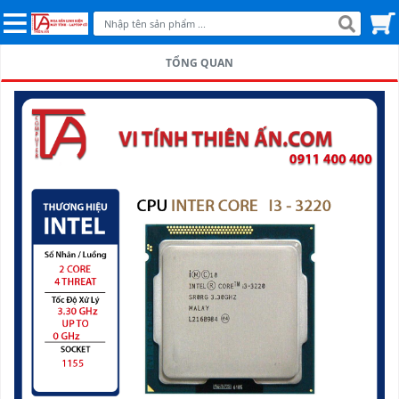
TỔNG QUAN