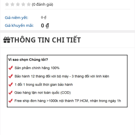
(0 đánh giá)
Giá niêm yết:
0 ₫
0 ₫
Giá khuyến mãi:
THÔNG TIN CHI TIẾT