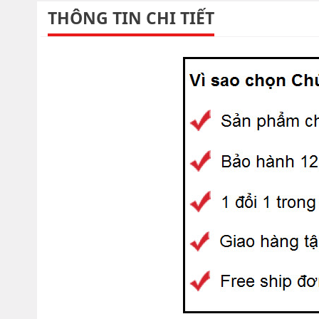
THÔNG TIN CHI TIẾT