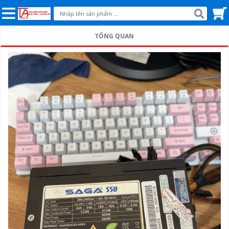
TỔNG QUAN