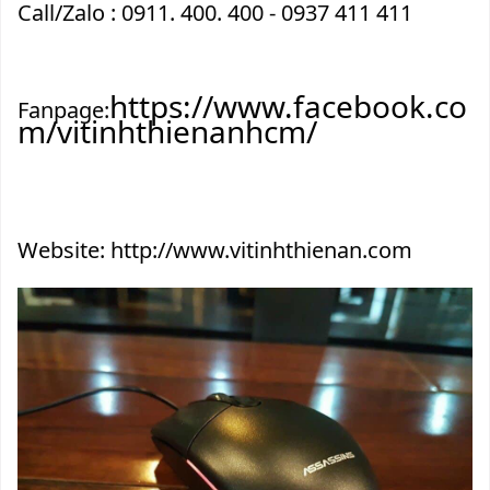
Call/Zalo : 0911. 400. 400 - 0937 411 411
https://www.facebook.co
Fanpage:
m/vitinhthienanhcm/
Website: 
http://www.vitinhthienan.com