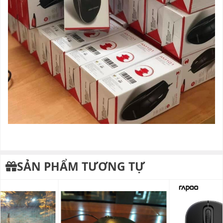
SẢN PHẨM TƯƠNG TỰ