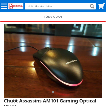
TỔNG QUAN
Chuột Assassins AM101 Gaming Optical