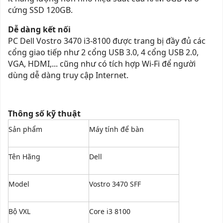
cứng SSD 120GB
.
Dễ dàng kết nối
PC Dell Vostro 3470 i3-8100 được trang bị đầy đủ các
cổng giao tiếp như 2 cổng USB 3.0, 4 cổng USB 2.0,
VGA, HDMI,... cũng như có tích hợp Wi-Fi để người
dùng dễ dàng truy cập Internet.
Thông số kỹ thuật
Sản phẩm
Máy tính để bàn
Tên Hãng
Dell
Model
Vostro 3470 SFF
Bộ VXL
Core i3 8100