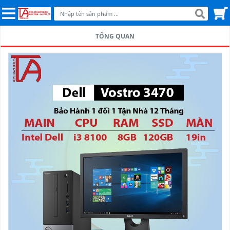
TỔNG QUAN