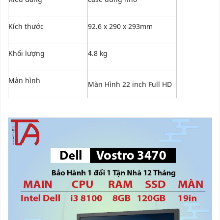
Kích thước
92.6 x 290 x 293mm
Khối lượng
4.8 kg
Màn hình
Màn Hình 22 inch Full HD