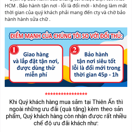
HCM . Bảo hành tận nơi - lỗi là đổi mới - không làm mất
thời gian của quý khách phải mang đến cty và chờ bảo
hành hành sửa chữ .
****************
Khi Quý khách hàng mua sắm tại Thiên Ấn thì
ngoài những ưu đãi (quà tặng) kèm theo sản
phẩm, Quý khách hàng còn nhận được rất nhiều
chế độ ưu đãi khách như: