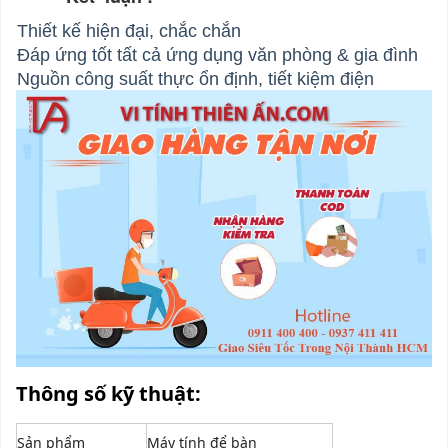
Thiết kế hiện đại, chắc chắn
Đáp ứng tốt tất cả ứng dụng văn phòng & gia đình
Nguồn công suất thực ổn định, tiết kiệm điện
Thông số kỹ thuật:
Sản phẩm
Máy tính để bàn