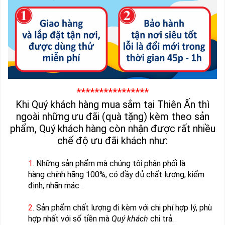
****************
Khi Quý khách hàng mua sắm tại Thiên Ấn thì
ngoài những ưu đãi (quà tặng) kèm theo sản
phẩm, Quý khách hàng còn nhận được rất nhiều
chế độ ưu đãi khách như:
1
. Những sản phẩm mà chúng tôi phân phối là
hàng chính hãng 100%, có đầy đủ chất lượng, kiểm
định, nhãn mác .
2
. Sản phẩm chất lượng đi kèm với chi phí hợp lý, phù
hợp nhất với số tiền mà
Quý khách
chi trả.