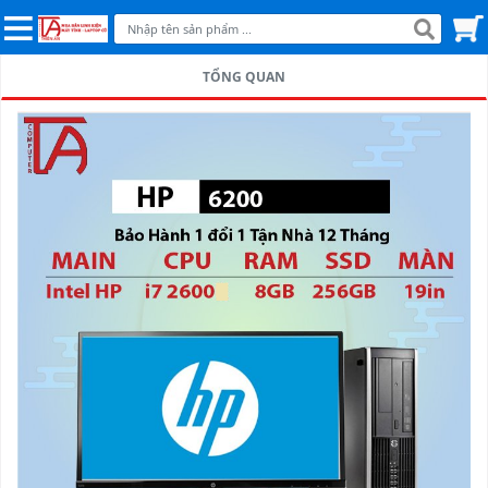
TỔNG QUAN