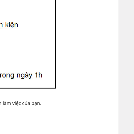
 làm việc của bạn.