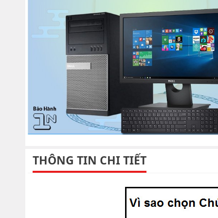
THÔNG TIN CHI TIẾT