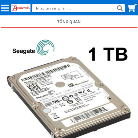
TỔNG QUAN