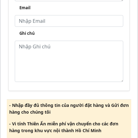
Email
Ghi chú
- Nhập đầy đủ thông tin của người đặt hàng và Gửi đơn
hàng cho chúng tôi
- Vi tính Thiên Ấn miễn phí vận chuyển cho các đơn
hàng trong khu vực nội thành Hồ Chí Minh