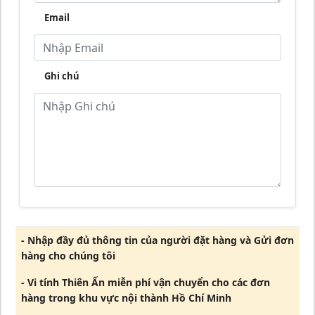
Email
Ghi chú
- Nhập đầy đủ thông tin của người đặt hàng và Gửi đơn
hàng cho chúng tôi
- Vi tính Thiên Ấn miễn phí vận chuyển cho các đơn
hàng trong khu vực nội thành Hồ Chí Minh