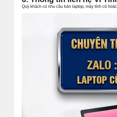
Quý khách có nhu cầu bán laptop, máy tính cũ hoặc c