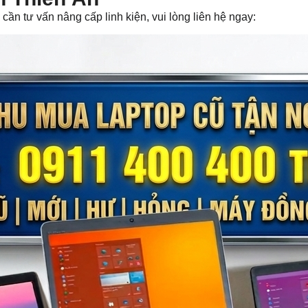
ần tư vấn nâng cấp linh kiện, vui lòng liên hệ ngay: