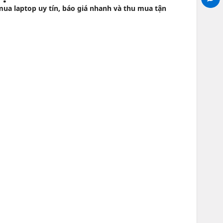
mua laptop uy tín, báo giá nhanh và thu mua tận