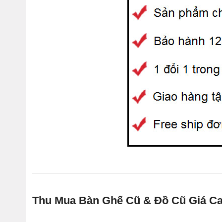
Thu Mua Bàn Ghế Cũ & Đồ Cũ Giá Ca