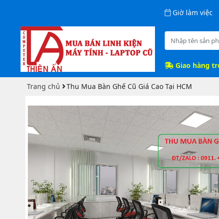
Giờ làm việc
Giao hàng t
Trang chủ
Thu Mua Bàn Ghế Cũ Giá Cao Tại HCM