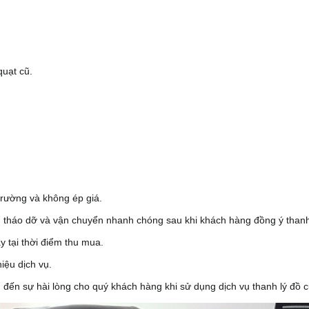
quạt cũ.
 trường và không ép giá.
, tháo dỡ và vận chuyển nhanh chóng sau khi khách hàng đồng ý thanh
y tại thời điểm thu mua.
iệu dịch vụ.
đến sự hài lòng cho quý khách hàng khi sử dụng dịch vụ thanh lý đồ c