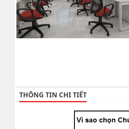
THÔNG TIN CHI TIẾT