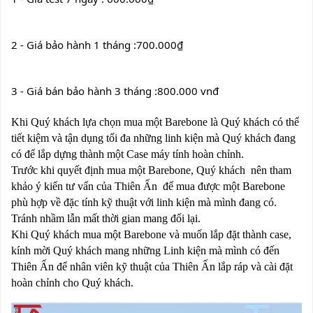
2 - Giá bảo hành 1 tháng :700.000₫
3 - Giá bán bảo hành 3 tháng :800.000 vnđ
Khi Quý khách lựa chọn mua một Barebone là Quý khách có thể
tiết kiệm và tận dụng tối đa những linh kiện mà Quý khách đang
có để lắp dựng thành một Case máy tính hoàn chỉnh.
Trước khi quyết định mua một Barebone, Quý khách nên tham
khảo ý kiến tư vấn của Thiên Ấn để mua được một Barebone
phù hợp về đặc tính kỹ thuật với linh kiện mà mình đang có.
Tránh nhầm lẫn mất thời gian mang đổi lại.
Khi Quý khách mua một Barebone và muốn lắp đặt thành case,
kính mời Quý khách mang những Linh kiện mà mình có đến
Thiên Ấn để nhân viên kỹ thuật của Thiên Ấn lắp ráp và cài đặt
hoàn chỉnh cho Quý khách.