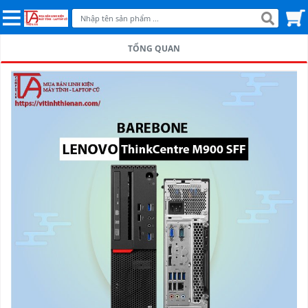
TỔNG QUAN