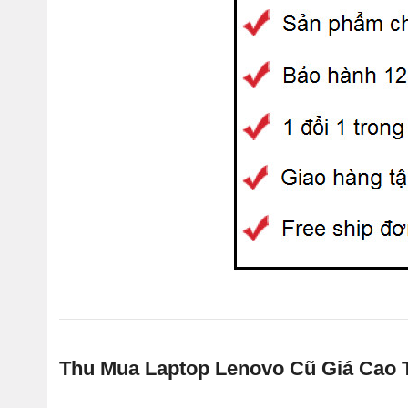
Thu Mua Laptop Lenovo Cũ Giá Cao T