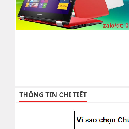
THÔNG TIN CHI TIẾT