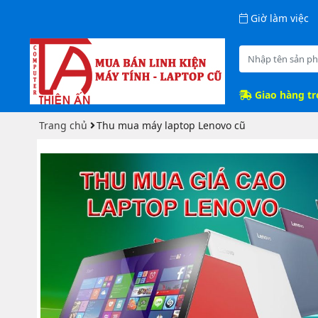
Giờ làm việc
Giao hàng t
Trang chủ
Thu mua máy laptop Lenovo cũ