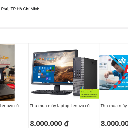
 Phú, TP Hồ Chí Minh
Lenovo cũ
Thu mua máy laptop Lenovo cũ
Thu mua máy 
8.000.000 ₫
8.000.0