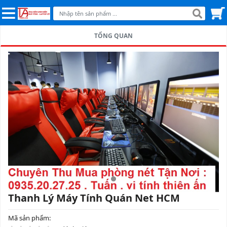
TỔNG QUAN
Thanh Lý Máy Tính Quán Net HCM
Mã sản phẩm: