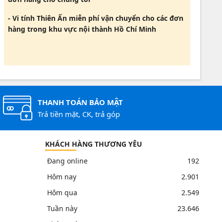
- Vi tính Thiên Ấn miễn phí vận chuyển cho các đơn
hàng trong khu vực nội thành Hồ Chí Minh
THANH TOÁN BẢO MẬT
Trả tiền mặt, CK, trả góp
KHÁCH HÀNG THƯƠNG YÊU
Đang online
192
Hôm nay
2.901
Hôm qua
2.549
Tuần này
23.646