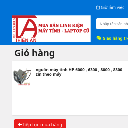
Giờ làm việc
Giao hàng t
Giỏ hàng
nguồn máy tính HP 6000 , 6300 , 8000 , 8300
zin theo máy
Tiếp tục mua hàng