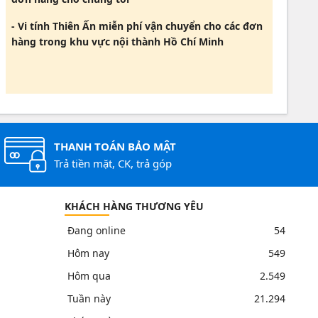
- Vi tính Thiên Ấn miễn phí vận chuyển cho các đơn
hàng trong khu vực nội thành Hồ Chí Minh
THANH TOÁN BẢO MẬT
Trả tiền mặt, CK, trả góp
KHÁCH HÀNG THƯƠNG YÊU
Đang online
54
Hôm nay
549
Hôm qua
2.549
Tuần này
21.294