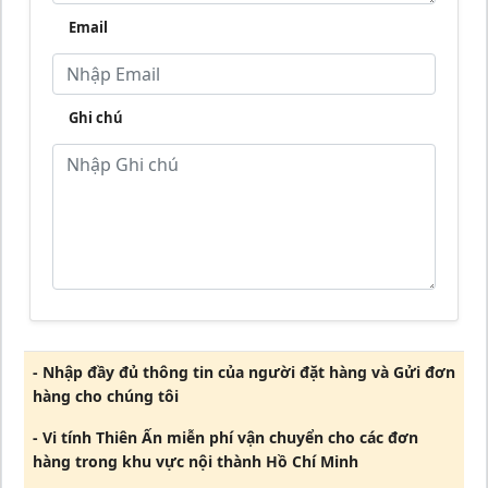
Email
Ghi chú
- Nhập đầy đủ thông tin của người đặt hàng và Gửi đơn
hàng cho chúng tôi
- Vi tính Thiên Ấn miễn phí vận chuyển cho các đơn
hàng trong khu vực nội thành Hồ Chí Minh