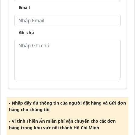
Email
Ghi chú
- Nhập đầy đủ thông tin của người đặt hàng và Gửi đơn
hàng cho chúng tôi
- Vi tính Thiên Ấn miễn phí vận chuyển cho các đơn
hàng trong khu vực nội thành Hồ Chí Minh