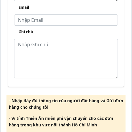
Email
Ghi chú
- Nhập đầy đủ thông tin của người đặt hàng và Gửi đơn
hàng cho chúng tôi
- Vi tính Thiên Ấn miễn phí vận chuyển cho các đơn
hàng trong khu vực nội thành Hồ Chí Minh