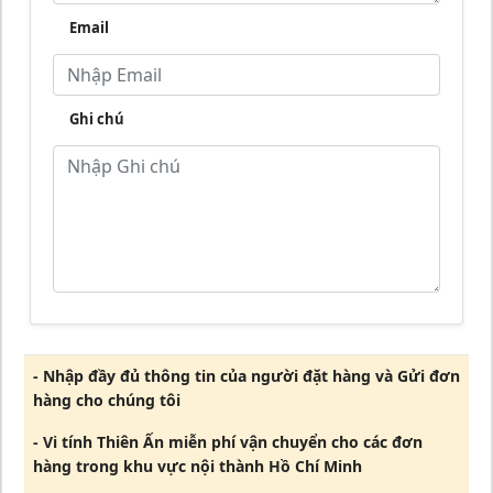
Email
Ghi chú
- Nhập đầy đủ thông tin của người đặt hàng và Gửi đơn
hàng cho chúng tôi
- Vi tính Thiên Ấn miễn phí vận chuyển cho các đơn
hàng trong khu vực nội thành Hồ Chí Minh