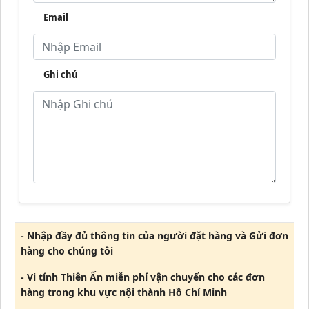
Email
Ghi chú
- Nhập đầy đủ thông tin của người đặt hàng và Gửi đơn
hàng cho chúng tôi
- Vi tính Thiên Ấn miễn phí vận chuyển cho các đơn
hàng trong khu vực nội thành Hồ Chí Minh