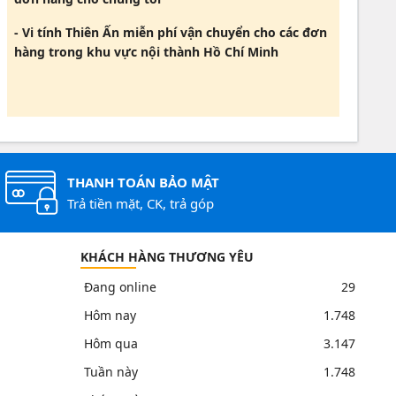
- Vi tính Thiên Ấn miễn phí vận chuyển cho các đơn
hàng trong khu vực nội thành Hồ Chí Minh
THANH TOÁN BẢO MẬT
Trả tiền mặt, CK, trả góp
KHÁCH HÀNG THƯƠNG YÊU
Đang online
29
Hôm nay
1.748
Hôm qua
3.147
Tuần này
1.748